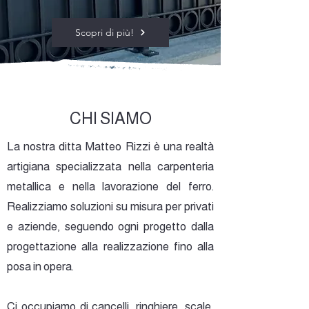
Scopri di più!
CHI SIAMO
La nostra ditta Matteo Rizzi è una realtà
artigiana specializzata nella carpenteria
metallica e nella lavorazione del ferro.
Realizziamo soluzioni su misura per privati
e aziende, seguendo ogni progetto dalla
progettazione alla realizzazione fino alla
posa in opera.
Ci occupiamo di cancelli, ringhiere, scale,