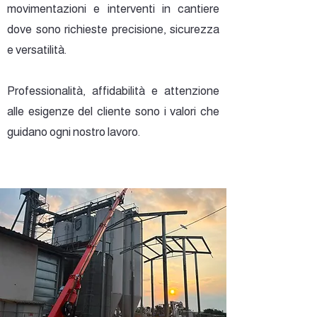
movimentazioni e interventi in cantiere
dove sono richieste precisione, sicurezza
e versatilità.
Professionalità, affidabilità e attenzione
alle esigenze del cliente sono i valori che
guidano ogni nostro lavoro.