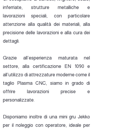
inferriate, strutture metalliche e
lavorazioni speciali, con particolare
attenzione alla qualità dei materiali, alla
precisione delle lavorazioni e alla cura dei
dettagli.
Grazie all’esperienza maturata nel
settore, alla certificazione EN 1090 e
all’utilizzo di attrezzature moderne come il
taglio Plasma CNC, siamo in grado di
offrire lavorazioni precise e
personalizzate.
Disponiamo inoltre di una mini gru Jekko
per il noleggio con operatore, ideale per